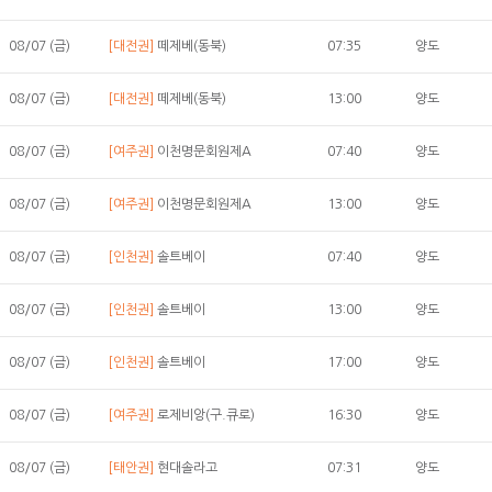
08/07 (금)
[대전권]
떼제베(동북)
07:35
양도
08/07 (금)
[대전권]
떼제베(동북)
13:00
양도
08/07 (금)
[여주권]
이천명문회원제A
07:40
양도
08/07 (금)
[여주권]
이천명문회원제A
13:00
양도
08/07 (금)
[인천권]
솔트베이
07:40
양도
08/07 (금)
[인천권]
솔트베이
13:00
양도
08/07 (금)
[인천권]
솔트베이
17:00
양도
08/07 (금)
[여주권]
로제비앙(구.큐로)
16:30
양도
08/07 (금)
[태안권]
현대솔라고
07:31
양도