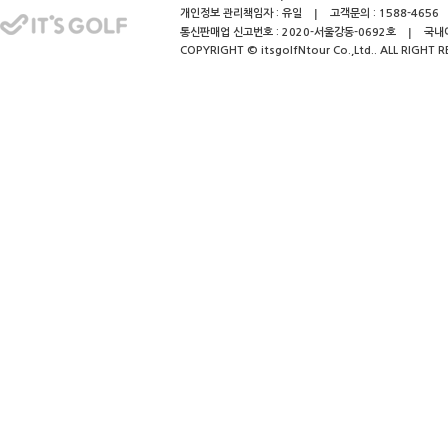
개인정보 관리책임자 : 유일
고객문의 : 1588-4656
통신판매업 신고번호 : 2020-서울강동-0692호
국내여
COPYRIGHT © itsgolfNtour Co.,Ltd.. ALL RIGHT R