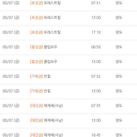
08/07 (금)
[포천권]
포레스트힐
07:31
양도
08/07 (금)
[포천권]
포레스트힐
13:00
양도
08/07 (금)
[포천권]
포레스트힐
17:10
양도
08/07 (금)
[홍천권]
클럽모우
06:58
양도
08/07 (금)
[홍천권]
클럽모우
13:00
양도
08/07 (금)
[가평권]
썬힐
07:32
양도
08/07 (금)
[가평권]
썬힐
13:00
양도
08/07 (금)
[대전권]
떼제베(서남)
07:35
양도
08/07 (금)
[대전권]
떼제베(서남)
13:00
양도
08/07 (금)
[대전권]
떼제베(서남)
16:45
양도